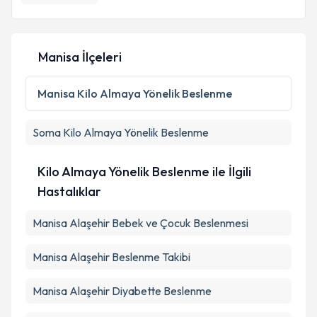
Manisa İlçeleri
Manisa
Kilo Almaya Yönelik Beslenme
Soma
Kilo Almaya Yönelik Beslenme
Kilo Almaya Yönelik Beslenme ile İlgili
Hastalıklar
Manisa Alaşehir Bebek ve Çocuk Beslenmesi
Manisa Alaşehir Beslenme Takibi
Manisa Alaşehir Diyabette Beslenme