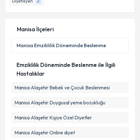
Diyetisyen
2
Manisa İlçeleri
Manisa
Emziklilik Döneminde Beslenme
Emziklilik Döneminde Beslenme ile İlgili
Hastalıklar
Manisa Alaşehir Bebek ve Çocuk Beslenmesi
Manisa Alaşehir Duygusal yeme bozukluğu
Manisa Alaşehir Kişiye Özel Diyetler
Manisa Alaşehir Online diyet