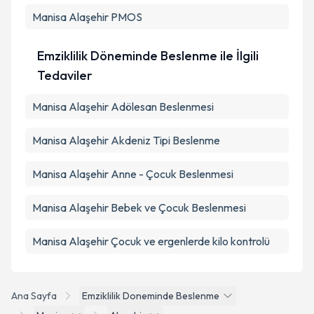
Manisa Alaşehir PMOS
Emziklilik Döneminde Beslenme ile İlgili
Tedaviler
Manisa Alaşehir Adölesan Beslenmesi
Manisa Alaşehir Akdeniz Tipi Beslenme
Manisa Alaşehir Anne - Çocuk Beslenmesi
Manisa Alaşehir Bebek ve Çocuk Beslenmesi
Manisa Alaşehir Çocuk ve ergenlerde kilo kontrolü
Ana Sayfa
Emziklilik Doneminde Beslenme