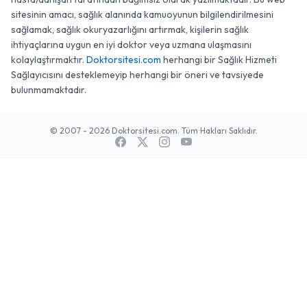
sitesinin amacı, sağlık alanında kamuoyunun bilgilendirilmesini
sağlamak, sağlık okuryazarlığını artırmak, kişilerin sağlık
ihtiyaçlarına uygun en iyi doktor veya uzmana ulaşmasını
kolaylaştırmaktır.
Doktorsitesi.com
herhangi bir Sağlık Hizmeti
Sağlayıcısını desteklemeyip herhangi bir öneri ve tavsiyede
bulunmamaktadır.
© 2007 - 2026 Doktorsitesi.com. Tüm Hakları Saklıdır.