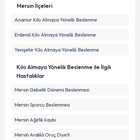
Mersin İlçeleri
Anamur
Kilo Almaya Yönelik Beslenme
Erdemli
Kilo Almaya Yönelik Beslenme
Yenişehir
Kilo Almaya Yönelik Beslenme
Kilo Almaya Yönelik Beslenme ile İlgili
Hastalıklar
Mersin Gebelik Dönemi Beslenmesi
Mersin Sporcu Beslenmesi
Mersin Ağırlık kaybı
Mersin Aralıklı Oruç Diyeti