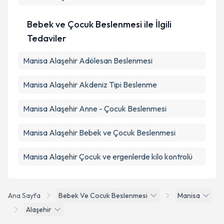
Bebek ve Çocuk Beslenmesi ile İlgili
Tedaviler
Manisa Alaşehir Adölesan Beslenmesi
Manisa Alaşehir Akdeniz Tipi Beslenme
Manisa Alaşehir Anne - Çocuk Beslenmesi
Manisa Alaşehir Bebek ve Çocuk Beslenmesi
Manisa Alaşehir Çocuk ve ergenlerde kilo kontrolü
Ana Sayfa
Bebek Ve Cocuk Beslenmesi
Manisa
Alaşehir