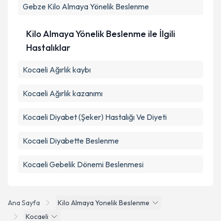
Gebze
Kilo Almaya Yönelik Beslenme
Kilo Almaya Yönelik Beslenme ile İlgili
Hastalıklar
Kocaeli Ağırlık kaybı
Kocaeli Ağırlık kazanımı
Kocaeli Diyabet (Şeker) Hastalığı Ve Diyeti
Kocaeli Diyabette Beslenme
Kocaeli Gebelik Dönemi Beslenmesi
Ana Sayfa
Kilo Almaya Yonelik Beslenme
Kocaeli