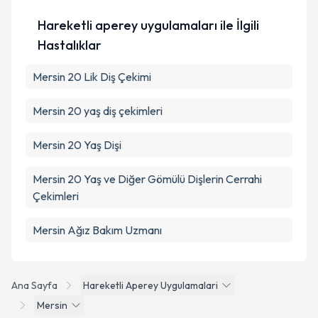
Hareketli aperey uygulamaları ile İlgili
Takvim Talebini Gönder
Hastalıklar
Mersin 20 Lik Diş Çekimi
Mersin 20 yaş diş çekimleri
Mersin 20 Yaş Dişi
Mersin 20 Yaş ve Diğer Gömülü Dişlerin Cerrahi
Çekimleri
Mersin Ağız Bakım Uzmanı
Ana Sayfa
Hareketli Aperey Uygulamalari
Mersin