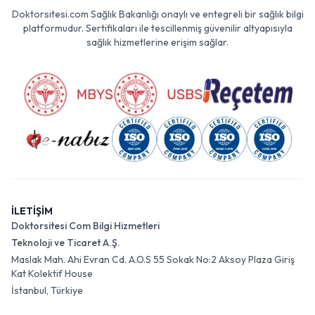
Doktorsitesi.com Sağlık Bakanlığı onaylı ve entegreli bir sağlık bilgi
platformudur. Sertifikaları ile tescillenmiş güvenilir altyapısıyla
sağlık hizmetlerine erişim sağlar.
İLETİŞİM
Doktorsitesi Com Bilgi Hizmetleri
Teknoloji ve Ticaret A.Ş.
Maslak Mah. Ahi Evran Cd. A.O.S 55 Sokak No:2 Aksoy Plaza Giriş
Kat Kolektif House
İstanbul, Türkiye