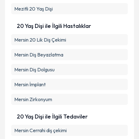
Takvim Talebini Gönder
Mezitli
20 Yaş Dişi
20 Yaş Dişi ile İlgili Hastalıklar
Mersin 20 Lik Diş Çekimi
Mersin Diş Beyazlatma
Mersin Diş Dolgusu
Mersin İmplant
Mersin Zirkonyum
20 Yaş Dişi ile İlgili Tedaviler
Mersin Cerrahi diş çekimi