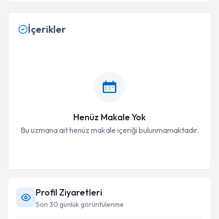
İçerikler
Henüz Makale Yok
Bu uzmana ait henüz makale içeriği bulunmamaktadır.
Profil Ziyaretleri
Son 30 günlük görüntülenme