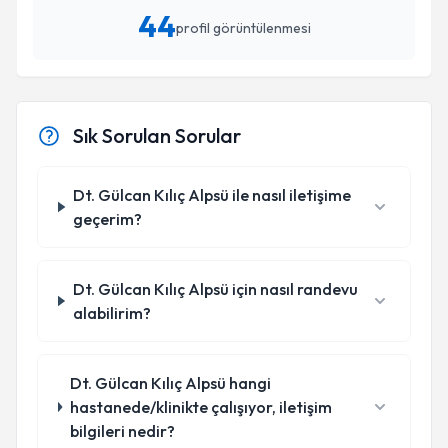
44
profil görüntülenmesi
Sık Sorulan Sorular
Dt. Gülcan Kılıç Alpsü ile nasıl iletişime
geçerim?
Dt. Gülcan Kılıç Alpsü için nasıl randevu
alabilirim?
Dt. Gülcan Kılıç Alpsü hangi
hastanede/klinikte çalışıyor, iletişim
bilgileri nedir?