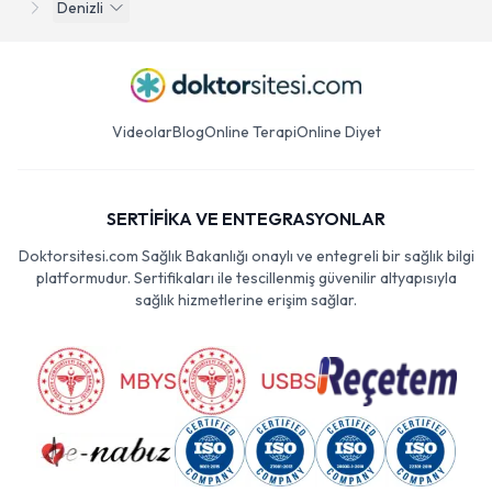
Denizli
Videolar
Blog
Online Terapi
Online Diyet
SERTİFİKA VE ENTEGRASYONLAR
Doktorsitesi.com Sağlık Bakanlığı onaylı ve entegreli bir sağlık bilgi
platformudur. Sertifikaları ile tescillenmiş güvenilir altyapısıyla
sağlık hizmetlerine erişim sağlar.