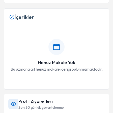
İçerikler
Henüz Makale Yok
Bu uzmana ait henüz makale içeriği bulunmamaktadır.
Profil Ziyaretleri
Son 30 günlük görüntülenme