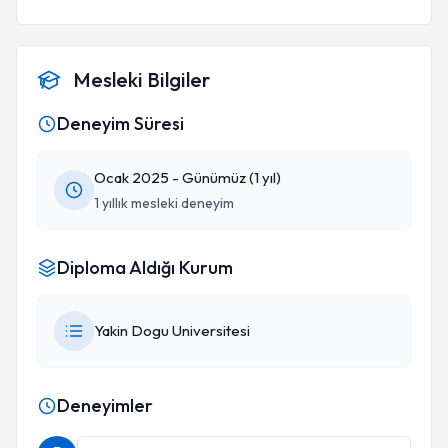
Mesleki Bilgiler
Deneyim Süresi
Ocak 2025 - Günümüz (1 yıl)
1 yıllık mesleki deneyim
Diploma Aldığı Kurum
Yakin Dogu Universitesi
Deneyimler