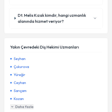
Dt. Melis Kızak kimdir, hangi uzmanlık
alanında hizmet veriyor?
Yakın Çevredeki Diş Hekimi Uzmanları
Seyhan
Çukurova
Yüreğir
Ceyhan
Sarıçam
Kozan
Daha fazla