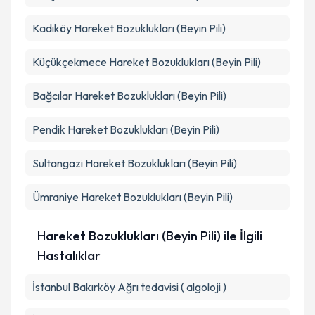
Kadıköy
Hareket Bozuklukları (Beyin Pili)
Küçükçekmece
Hareket Bozuklukları (Beyin Pili)
Bağcılar
Hareket Bozuklukları (Beyin Pili)
Pendik
Hareket Bozuklukları (Beyin Pili)
Sultangazi
Hareket Bozuklukları (Beyin Pili)
Ümraniye
Hareket Bozuklukları (Beyin Pili)
Hareket Bozuklukları (Beyin Pili) ile İlgili
Hastalıklar
İstanbul Bakırköy Ağrı tedavisi ( algoloji )