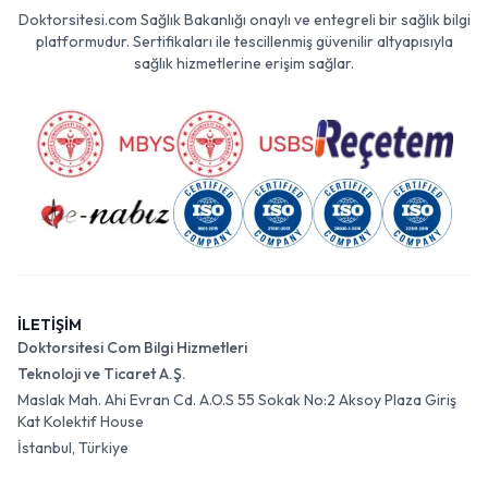
Doktorsitesi.com Sağlık Bakanlığı onaylı ve entegreli bir sağlık bilgi
platformudur. Sertifikaları ile tescillenmiş güvenilir altyapısıyla
sağlık hizmetlerine erişim sağlar.
İLETİŞİM
Doktorsitesi Com Bilgi Hizmetleri
Teknoloji ve Ticaret A.Ş.
Maslak Mah. Ahi Evran Cd. A.O.S 55 Sokak No:2 Aksoy Plaza Giriş
Kat Kolektif House
İstanbul, Türkiye