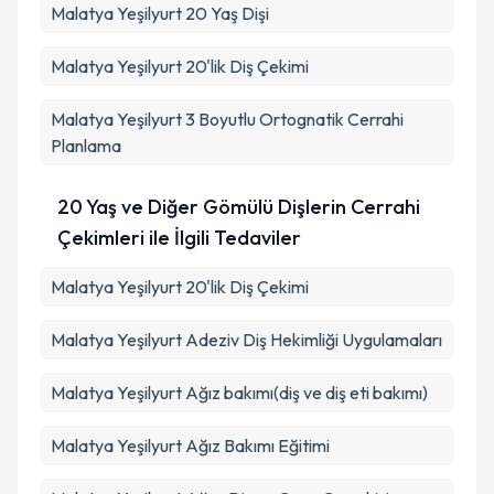
Malatya Yeşilyurt 20 Yaş Dişi
Malatya Yeşilyurt 20'lik Diş Çekimi
Malatya Yeşilyurt 3 Boyutlu Ortognatik Cerrahi
Planlama
20 Yaş ve Diğer Gömülü Dişlerin Cerrahi
Çekimleri ile İlgili Tedaviler
Malatya Yeşilyurt 20'lik Diş Çekimi
Malatya Yeşilyurt Adeziv Diş Hekimliği Uygulamaları
Malatya Yeşilyurt Ağız bakımı(diş ve diş eti bakımı)
Malatya Yeşilyurt Ağız Bakımı Eğitimi