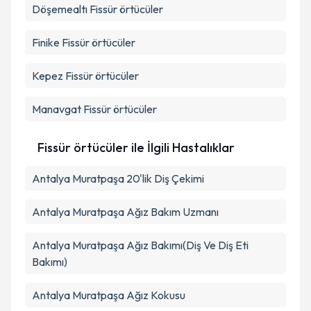
Döşemealtı
Fissür örtücüler
Finike
Fissür örtücüler
Kepez
Fissür örtücüler
Manavgat
Fissür örtücüler
Fissür örtücüler ile İlgili Hastalıklar
Antalya Muratpaşa 20'lik Diş Çekimi
Antalya Muratpaşa Ağız Bakım Uzmanı
Antalya Muratpaşa Ağız Bakımı(Diş Ve Diş Eti
Bakımı)
Antalya Muratpaşa Ağız Kokusu