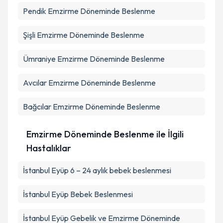
Pendik
Emzirme Döneminde Beslenme
Şişli
Emzirme Döneminde Beslenme
Ümraniye
Emzirme Döneminde Beslenme
Avcılar
Emzirme Döneminde Beslenme
Bağcılar
Emzirme Döneminde Beslenme
Emzirme Döneminde Beslenme ile İlgili
Hastalıklar
İstanbul Eyüp 6 – 24 aylık bebek beslenmesi
İstanbul Eyüp Bebek Beslenmesi
İstanbul Eyüp Gebelik ve Emzirme Döneminde