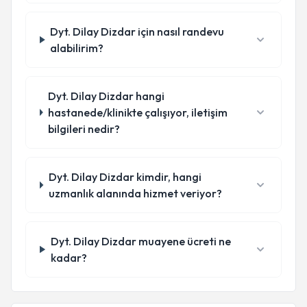
Dyt. Dilay Dizdar için nasıl randevu
alabilirim?
Dyt. Dilay Dizdar hangi
hastanede/klinikte çalışıyor, iletişim
bilgileri nedir?
Dyt. Dilay Dizdar kimdir, hangi
uzmanlık alanında hizmet veriyor?
Dyt. Dilay Dizdar muayene ücreti ne
kadar?