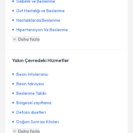
Gebelik ve Beslenme
Gut Hastalığı ve Beslenme
Hastalıklarda Beslenme
Hipertansiyon Ve Beslenme
Daha fazla
Yakın Çevredeki Hizmetler
Besin İntoleransı
Besin takviyesi
Beslenme Takibi
Bölgesel zayıflama
Detoks diyetleri
Doğum Sonrası Kiloları
Daha fazla