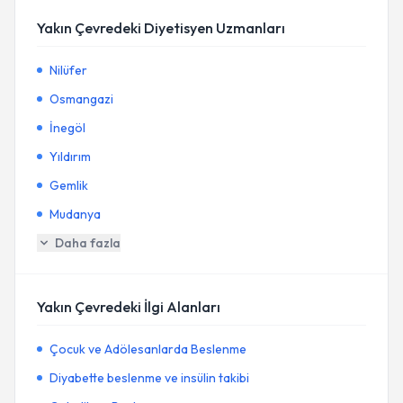
Yakın Çevredeki Diyetisyen Uzmanları
Nilüfer
Osmangazi
İnegöl
Yıldırım
Gemlik
Mudanya
Daha fazla
Yakın Çevredeki İlgi Alanları
Çocuk ve Adölesanlarda Beslenme
Diyabette beslenme ve insülin takibi