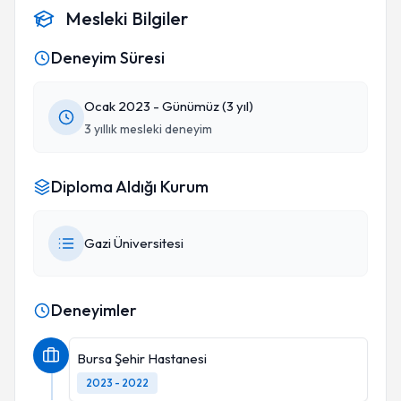
Mesleki Bilgiler
Deneyim Süresi
Ocak 2023 - Günümüz (3 yıl)
3 yıllık mesleki deneyim
Diploma Aldığı Kurum
Gazi Üniversitesi
Deneyimler
Bursa Şehir Hastanesi
2023 - 2022