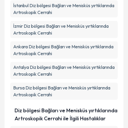
İstanbul
Diz bölgesi Bağları ve Menisküs yırtıklarında
Artroskopik Cerrahi
İzmir
Diz bölgesi Bağları ve Menisküs yırtıklarında
Artroskopik Cerrahi
Ankara
Diz bölgesi Bağları ve Menisküs yırtıklarında
Artroskopik Cerrahi
Antalya
Diz bölgesi Bağları ve Menisküs yırtıklarında
Artroskopik Cerrahi
Bursa
Diz bölgesi Bağları ve Menisküs yırtıklarında
Artroskopik Cerrahi
Diz bölgesi Bağları ve Menisküs yırtıklarında
Artroskopik Cerrahi ile İlgili Hastalıklar