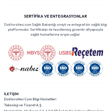
SERTİFİKA VE ENTEGRASYONLAR
Doktorsitesi.com Sağlık Bakanlığı onaylı ve entegreli bir sağlık bilgi
platformudur. Sertifikaları ile tescillenmiş güvenilir altyapısıyla
sağlık hizmetlerine erişim sağlar.
İLETİŞİM
Doktorsitesi Com Bilgi Hizmetleri
Teknoloji ve Ticaret A.Ş.