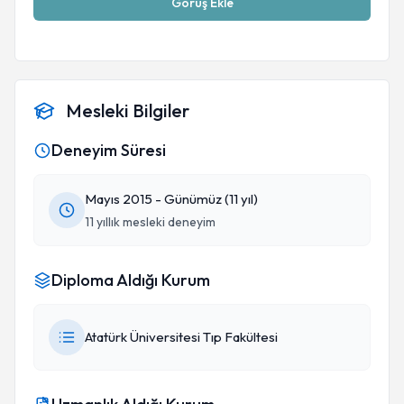
Görüş Ekle
Mesleki Bilgiler
Deneyim Süresi
Mayıs 2015 - Günümüz (11 yıl)
11 yıllık mesleki deneyim
Diploma Aldığı Kurum
Atatürk Üniversitesi Tıp Fakültesi