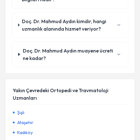
Doç. Dr. Mahmud Aydın kimdir, hangi
uzmanlık alanında hizmet veriyor?
Doç. Dr. Mahmud Aydın muayene ücreti
ne kadar?
Yakın Çevredeki Ortopedi ve Travmatoloji
Uzmanları
Şişli
Ataşehir
Kadıköy