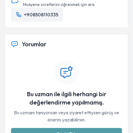
Muayene ücretlerini öğrenmek için ara
+908508110335
Yorumlar
Bu uzman ile ilgili herhangi bir
değerlendirme yapılmamış.
Bu uzmanı tanıyorsan veya ziyaret ettiysen görüş ve
önerini yazabilirsin.