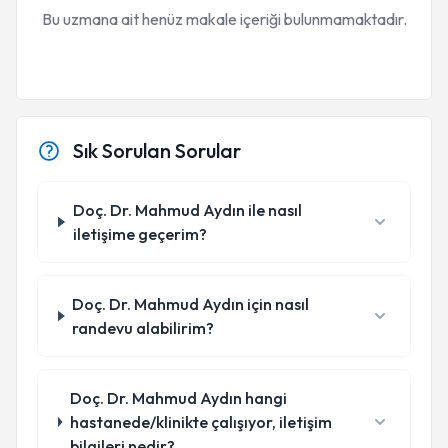
Bu uzmana ait henüz makale içeriği bulunmamaktadır.
Sık Sorulan Sorular
Doç. Dr. Mahmud Aydın ile nasıl
iletişime geçerim?
Doç. Dr. Mahmud Aydın için nasıl
randevu alabilirim?
Doç. Dr. Mahmud Aydın hangi
hastanede/klinikte çalışıyor, iletişim
bilgileri nedir?