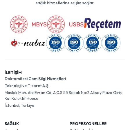
sağlık hizmetlerine erişim sağlar.
İLETİŞİM
Doktorsitesi Com Bilgi Hizmetleri
Teknoloji ve Ticaret A.Ş.
Maslak Mah. Ahi Evran Cd. A.O.S 55 Sokak No:2 Aksoy Plaza Giriş
Kat Kolektif House
İstanbul, Türkiye
SAĞLIK
PROFESYONELLER