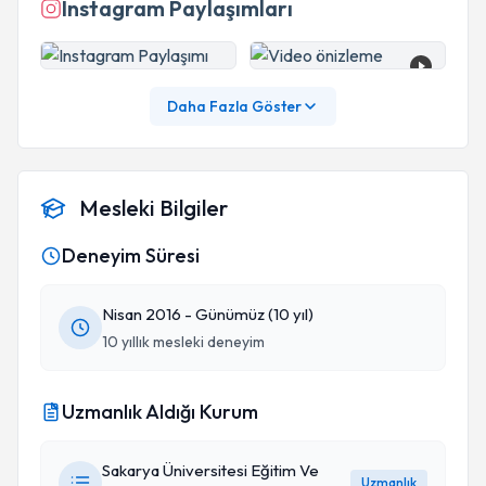
Instagram Paylaşımları
Daha Fazla Göster
Mesleki Bilgiler
Deneyim Süresi
Nisan 2016 - Günümüz (10 yıl)
10 yıllık mesleki deneyim
Uzmanlık Aldığı Kurum
Sakarya Üniversitesi Eğitim Ve
Uzmanlık