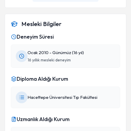
Mesleki Bilgiler
Deneyim Süresi
Ocak 2010 - Günümüz (16 yıl)
16 yıllık mesleki deneyim
Diploma Aldığı Kurum
Hacettepe Üniversitesi Tıp Fakültesi
Uzmanlık Aldığı Kurum