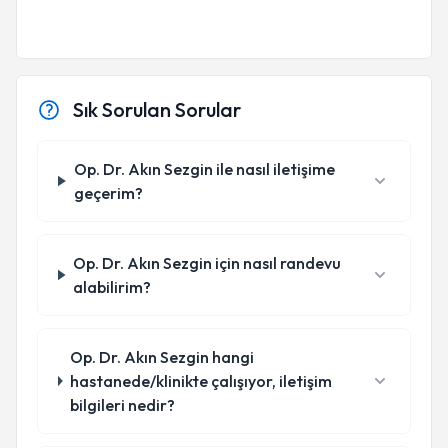
Sık Sorulan Sorular
Op. Dr. Akın Sezgin ile nasıl iletişime
geçerim?
Op. Dr. Akın Sezgin için nasıl randevu
alabilirim?
Op. Dr. Akın Sezgin hangi
hastanede/klinikte çalışıyor, iletişim
bilgileri nedir?