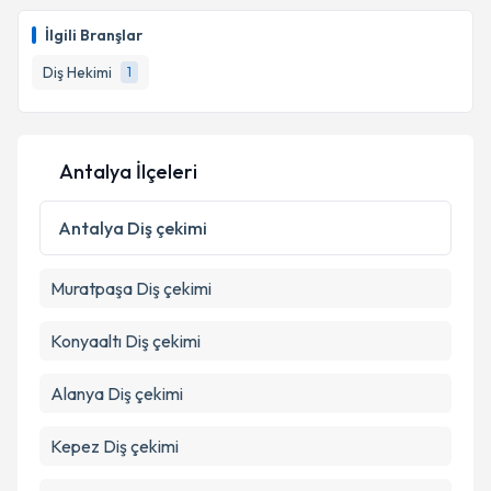
İlgili Branşlar
Diş Hekimi
1
Antalya İlçeleri
Antalya
Diş çekimi
Muratpaşa
Diş çekimi
Konyaaltı
Diş çekimi
Alanya
Diş çekimi
Kepez
Diş çekimi