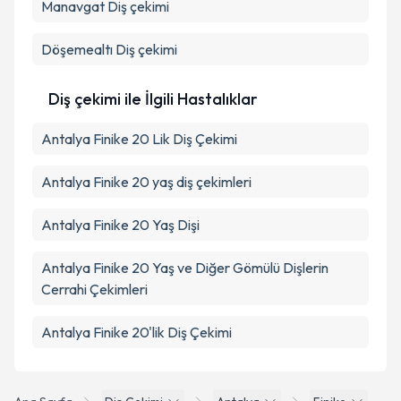
Manavgat
Diş çekimi
Döşemealtı
Diş çekimi
Diş çekimi ile İlgili Hastalıklar
Antalya Finike 20 Lik Diş Çekimi
Antalya Finike 20 yaş diş çekimleri
Antalya Finike 20 Yaş Dişi
Antalya Finike 20 Yaş ve Diğer Gömülü Dişlerin
Cerrahi Çekimleri
Antalya Finike 20'lik Diş Çekimi