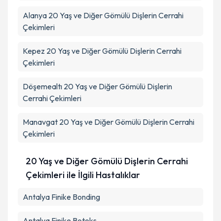
Alanya
20 Yaş ve Diğer Gömülü Dişlerin Cerrahi
Çekimleri
Kepez
20 Yaş ve Diğer Gömülü Dişlerin Cerrahi
Çekimleri
Döşemealtı
20 Yaş ve Diğer Gömülü Dişlerin
Cerrahi Çekimleri
Manavgat
20 Yaş ve Diğer Gömülü Dişlerin Cerrahi
Çekimleri
20 Yaş ve Diğer Gömülü Dişlerin Cerrahi
Çekimleri ile İlgili Hastalıklar
Antalya Finike Bonding
Antalya Finike Botoks