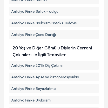
Antalya Finike Botox – dolgu
Antalya Finike Bruksizm Botoks Tedavisi
Antalya Finike Çene Darlığı
20 Yaş ve Diğer Gömülü Dişlerin Cerrahi
Çekimleri ile İlgili Tedaviler
Antalya Finike 20'lik Diş Çekimi
Antalya Finike Apse ve kist operasyonları
Antalya Finike Beyazlatma
Antalya Finike Bruksizm