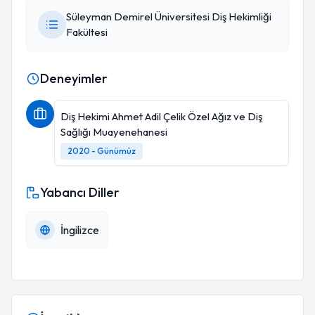
Süleyman Demirel Üniversitesi Diş Hekimliği
Fakültesi
Deneyimler
Diş Hekimi Ahmet Adil Çelik Özel Ağız ve Diş
Sağlığı Muayenehanesi
2020 - Günümüz
Yabancı Diller
İngilizce