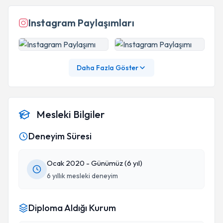
Instagram Paylaşımları
Daha Fazla Göster
Mesleki Bilgiler
Deneyim Süresi
Ocak 2020 - Günümüz (6 yıl)
6 yıllık mesleki deneyim
Diploma Aldığı Kurum