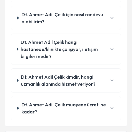
Dt. Ahmet Adil Çelik için nasıl randevu
alabilirim?
Dt. Ahmet Adil Çelik hangi
hastanede/klinikte çalışıyor, iletişim
bilgileri nedir?
Dt. Ahmet Adil Çelik kimdir, hangi
uzmanlık alanında hizmet veriyor?
Dt. Ahmet Adil Çelik muayene ücreti ne
kadar?