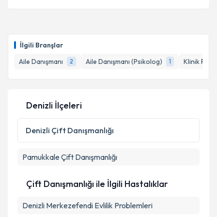
İlgili Branşlar
Aile Danışmanı
Aile Danışmanı (Psikolog)
Klinik Psik
2
1
Denizli İlçeleri
Denizli
Çift Danışmanlığı
Pamukkale
Çift Danışmanlığı
Çift Danışmanlığı ile İlgili Hastalıklar
Denizli Merkezefendi Evlilik Problemleri