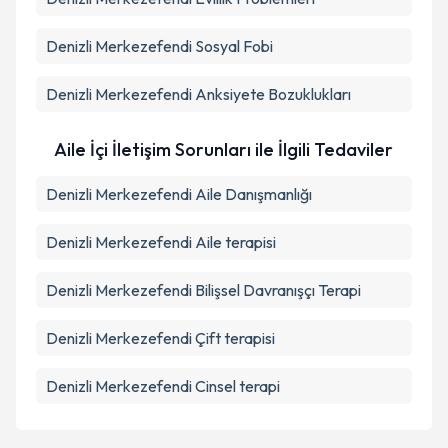
Denizli Merkezefendi Sosyal Fobi
Denizli Merkezefendi Anksiyete Bozuklukları
Aile İçi İletişim Sorunları ile İlgili Tedaviler
Denizli Merkezefendi Aile Danışmanlığı
Denizli Merkezefendi Aile terapisi
Denizli Merkezefendi Bilişsel Davranışçı Terapi
Denizli Merkezefendi Çift terapisi
Denizli Merkezefendi Cinsel terapi