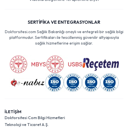
SERTİFİKA VE ENTEGRASYONLAR
Doktorsitesi.com Sağlık Bakanlığı onaylı ve entegreli bir sağlık bilgi
platformudur. Sertifikaları ile tescillenmiş güvenilir altyapısıyla
sağlık hizmetlerine erişim sağlar.
İLETİŞİM
Doktorsitesi Com Bilgi Hizmetleri
Teknoloji ve Ticaret A.Ş.