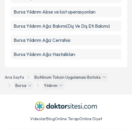
Bursa Yıldırım Abse ve kist operasyonları
Bursa Yıldırım Ağız Bakımı(Diş Ve Diş Eti Bakımı)
Bursa Yıldırım Ağız Cerrahisi
Bursa Yıldırım Ağız Hastalıkları
Ana Sayfa
Botilinum Toksin Uygulamasi Botoks
Bursa
Yıldırım
Videolar
Blog
Online Terapi
Online Diyet