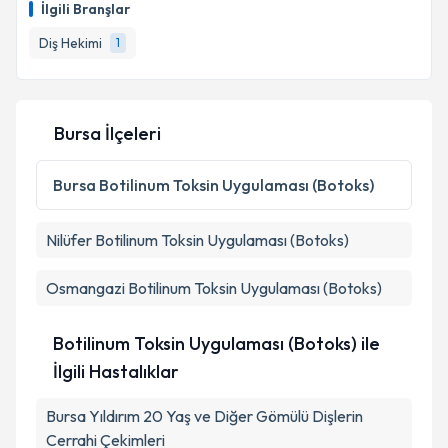
İlgili Branşlar
Diş Hekimi
1
Bursa İlçeleri
Bursa
Botilinum Toksin Uygulaması (Botoks)
Nilüfer
Botilinum Toksin Uygulaması (Botoks)
Osmangazi
Botilinum Toksin Uygulaması (Botoks)
Botilinum Toksin Uygulaması (Botoks) ile
İlgili Hastalıklar
Bursa Yıldırım 20 Yaş ve Diğer Gömülü Dişlerin
Cerrahi Çekimleri