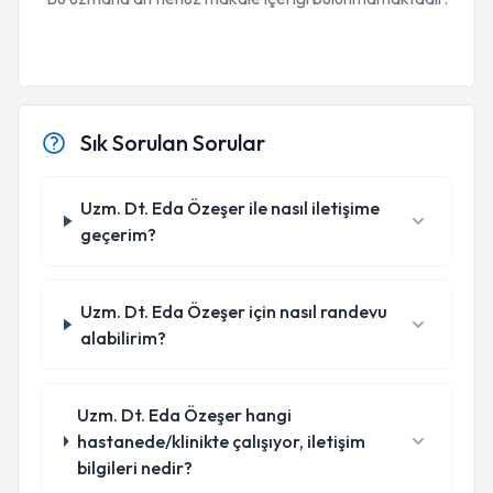
Sık Sorulan Sorular
Uzm. Dt. Eda Özeşer ile nasıl iletişime
geçerim?
Uzm. Dt. Eda Özeşer için nasıl randevu
alabilirim?
Uzm. Dt. Eda Özeşer hangi
hastanede/klinikte çalışıyor, iletişim
bilgileri nedir?