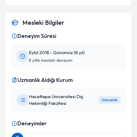
Mesleki Bilgiler
Deneyim Süresi
Eylül 2018 - Günümüz (8 yıl)
8 yıllık mesleki deneyim
Uzmanlık Aldığı Kurum
Hacettepe Üniversitesi Diş
Uzmanlık
Hekimliği Fakültesi
Deneyimler