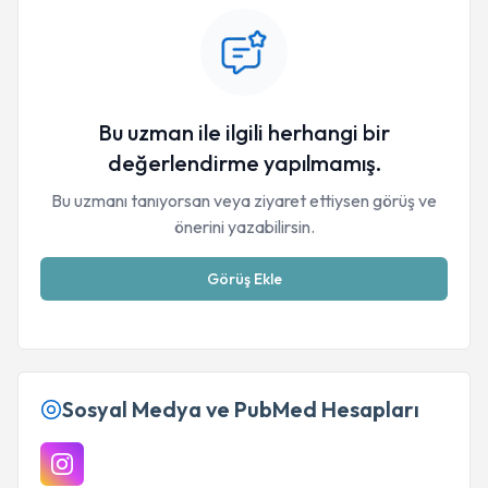
Bu uzman ile ilgili herhangi bir
değerlendirme yapılmamış.
Bu uzmanı tanıyorsan veya ziyaret ettiysen görüş ve
önerini yazabilirsin.
Görüş Ekle
Sosyal Medya ve PubMed Hesapları