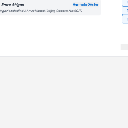
. Emre Atılgan
Haritada Göster
irgazi Mahallesi Ahmet Hamdi Göğüş Caddesi No:60/D