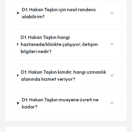
Dt. Hakan Taşkın için nasıl randevu
alabilirim?
Dt. Hakan Taşkın hangi
hastanede/klinikte çalışıyor, iletişim
bilgileri nedir?
Dt. Hakan Taşkın kimdir, hangi uzmanlık
alanında hizmet veriyor?
Dt. Hakan Taşkın muayene ücreti ne
kadar?