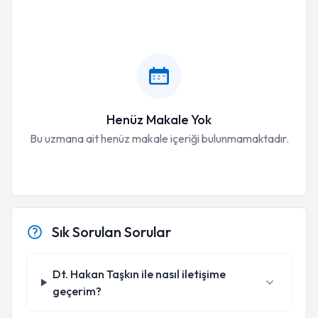
Henüz Makale Yok
Bu uzmana ait henüz makale içeriği bulunmamaktadır.
Sık Sorulan Sorular
Dt. Hakan Taşkın ile nasıl iletişime
geçerim?