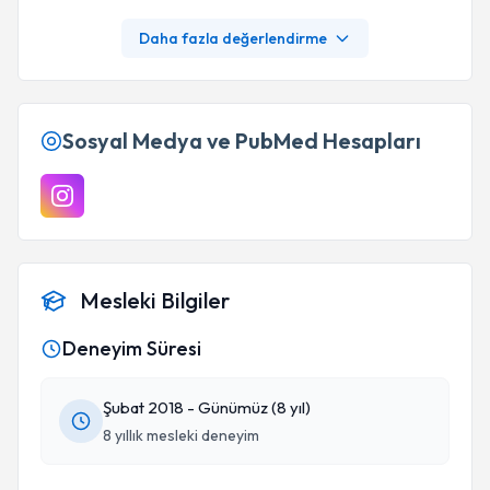
Daha fazla değerlendirme
Sosyal Medya ve PubMed Hesapları
Mesleki Bilgiler
Deneyim Süresi
Şubat 2018 - Günümüz (8 yıl)
8 yıllık mesleki deneyim