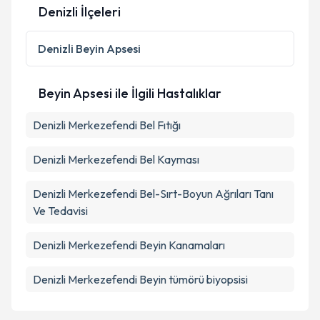
Denizli İlçeleri
Denizli
Beyin Apsesi
Beyin Apsesi ile İlgili Hastalıklar
Denizli Merkezefendi Bel Fıtığı
Denizli Merkezefendi Bel Kayması
Denizli Merkezefendi Bel-Sırt-Boyun Ağrıları Tanı
Ve Tedavisi
Denizli Merkezefendi Beyin Kanamaları
Denizli Merkezefendi Beyin tümörü biyopsisi