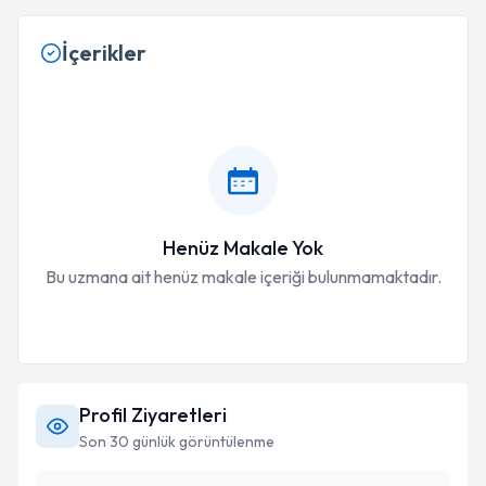
İçerikler
Henüz Makale Yok
Bu uzmana ait henüz makale içeriği bulunmamaktadır.
Profil Ziyaretleri
Son 30 günlük görüntülenme