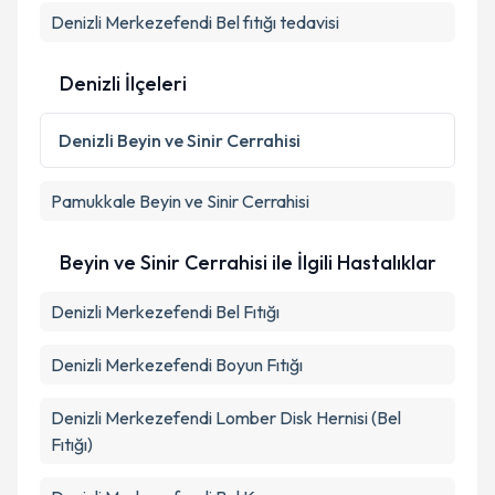
Takvim Talebini Gönder
Denizli Merkezefendi Bel fıtığı tedavisi
Denizli İlçeleri
Denizli
Beyin ve Sinir Cerrahisi
Pamukkale
Beyin ve Sinir Cerrahisi
Beyin ve Sinir Cerrahisi ile İlgili Hastalıklar
Denizli Merkezefendi Bel Fıtığı
Denizli Merkezefendi Boyun Fıtığı
Denizli Merkezefendi Lomber Disk Hernisi (Bel
Fıtığı)