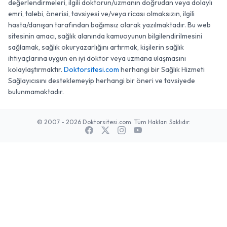
değerlendirmeleri, ilgili doktorun/uzmanın doğrudan veya dolaylı
emri, talebi, önerisi, tavsiyesi ve/veya ricası olmaksızın, ilgili
hasta/danışan tarafından bağımsız olarak yazılmaktadır. Bu web
sitesinin amacı, sağlık alanında kamuoyunun bilgilendirilmesini
sağlamak, sağlık okuryazarlığını artırmak, kişilerin sağlık
ihtiyaçlarına uygun en iyi doktor veya uzmana ulaşmasını
kolaylaştırmaktır.
Doktorsitesi.com
herhangi bir Sağlık Hizmeti
Sağlayıcısını desteklemeyip herhangi bir öneri ve tavsiyede
bulunmamaktadır.
© 2007 - 2026 Doktorsitesi.com. Tüm Hakları Saklıdır.