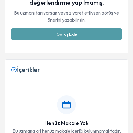
değerlendirme yapılmamış.
Bu uzmanı tanıyorsan veya ziyaret ettiysen görüş ve
önerini yazabilirsin.
Görüş Ekle
İçerikler
Henüz Makale Yok
Bu uzmana ait henüz makale içeriği bulunmamaktadır.