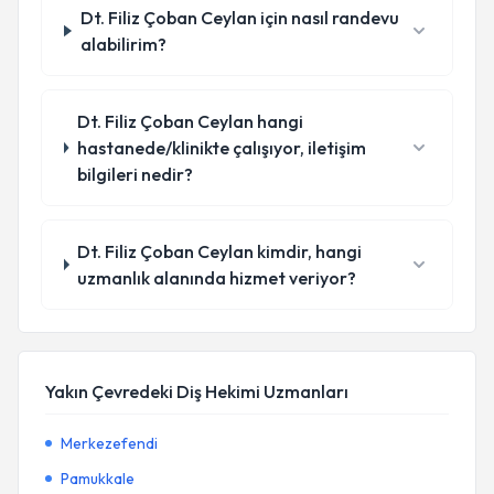
Dt. Filiz Çoban Ceylan için nasıl randevu
alabilirim?
Dt. Filiz Çoban Ceylan hangi
hastanede/klinikte çalışıyor, iletişim
bilgileri nedir?
Dt. Filiz Çoban Ceylan kimdir, hangi
uzmanlık alanında hizmet veriyor?
Yakın Çevredeki Diş Hekimi Uzmanları
Merkezefendi
Pamukkale