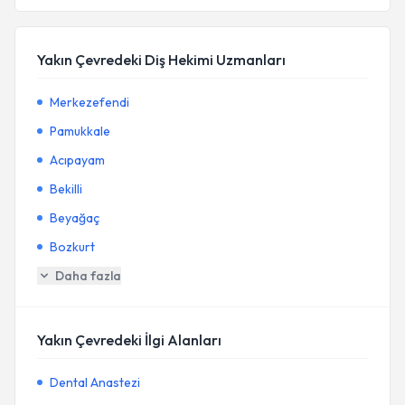
Yakın Çevredeki Diş Hekimi Uzmanları
Merkezefendi
Pamukkale
Acıpayam
Bekilli
Beyağaç
Bozkurt
Daha fazla
Yakın Çevredeki İlgi Alanları
Dental Anastezi