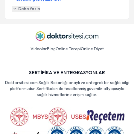
Daha fazla
Videolar
Blog
Online Terapi
Online Diyet
SERTİFİKA VE ENTEGRASYONLAR
Doktorsitesi.com Sağlık Bakanlığı onaylı ve entegreli bir sağlık bilgi
platformudur. Sertifikaları ile tescillenmiş güvenilir altyapısıyla
sağlık hizmetlerine erişim sağlar.