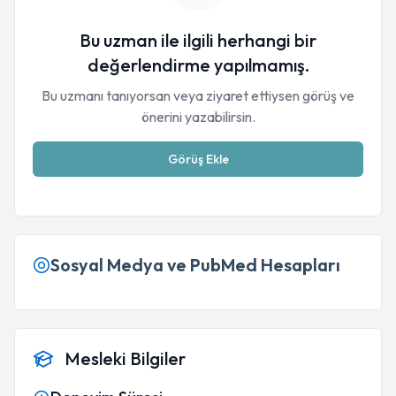
Bu uzman ile ilgili herhangi bir
değerlendirme yapılmamış.
Bu uzmanı tanıyorsan veya ziyaret ettiysen görüş ve
önerini yazabilirsin.
Görüş Ekle
Sosyal Medya ve PubMed Hesapları
Mesleki Bilgiler