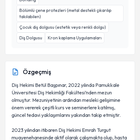
Bölümlü çene protezleri (metal destekli çıkarılıp
takılabilen)
Çocuk diş dolgusu (estetik veya renkli dolgu)
Diş Dolgusu
Kron kaplama Uygulamaları
Özgeçmiş
Diş Hekimi Betül Başpınar, 2022 yılında Pamukkale
Üniversitesi Diş Hekimliği Fakültesi’nden mezun
olmuştur. Mezuniyetinin ardından mesleki gelişimine
önem vererek çeşitli kurs ve seminerlere katılmış,
güncel tedavi yaklaşımlarını yakından takip etmiştir.
2023 yılından itibaren Diş Hekimi Emrah Turgut
muayenehanesinde aktif olarak çalışmakta olup, hasta