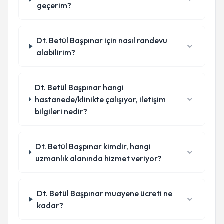
geçerim?
Dt. Betül Başpınar için nasıl randevu
alabilirim?
Dt. Betül Başpınar hangi
hastanede/klinikte çalışıyor, iletişim
bilgileri nedir?
Dt. Betül Başpınar kimdir, hangi
uzmanlık alanında hizmet veriyor?
Dt. Betül Başpınar muayene ücreti ne
kadar?