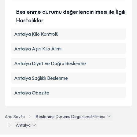
Beslenme durumu değerlendirilmesi ile İlgili
Hastalıklar
Antalya Kilo Kontrolü
Antalya Aşırı Kilo Alımı
Antalya Diyet Ve Doğru Beslenme
Antalya Sağlıklı Beslenme
Antalya Obezite
Ana Sayfa
Beslenme Durumu Degerlendirilmesi
Antalya