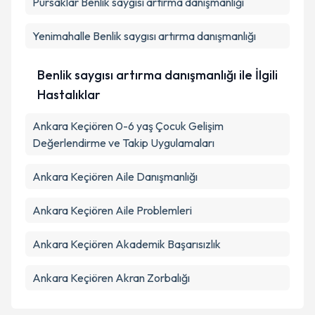
Pursaklar
Benlik saygısı artırma danışmanlığı
Yenimahalle
Benlik saygısı artırma danışmanlığı
Benlik saygısı artırma danışmanlığı ile İlgili
Hastalıklar
Ankara Keçiören 0-6 yaş Çocuk Gelişim
Değerlendirme ve Takip Uygulamaları
Ankara Keçiören Aile Danışmanlığı
Ankara Keçiören Aile Problemleri
Ankara Keçiören Akademik Başarısızlık
Ankara Keçiören Akran Zorbalığı