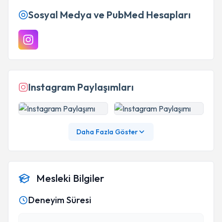
Sosyal Medya ve PubMed Hesapları
Instagram Paylaşımları
Daha Fazla Göster
Mesleki Bilgiler
Deneyim Süresi