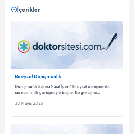
İçerikler
Bireysel Danışmanlık
Bireysel Danışmanlık
Danışmanlık Süreci Nasıl İşler? Bireysel danışmanlık
sürecimiz, ilk görüşmeyle başlar. Bu görüşme
...
30 Mayıs 2025
Aile Danışmanlığı