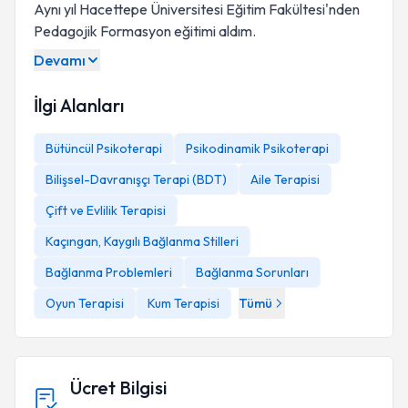
Aynı yıl Hacettepe Üniversitesi Eğitim Fakültesi'nden
Pedagojik Formasyon eğitimi aldım.
Devamı
İlgi Alanları
Bütüncül Psikoterapi
Psikodinamik Psikoterapi
Bilişsel-Davranışçı Terapi (BDT)
Aile Terapisi
Çift ve Evlilik Terapisi
Kaçıngan, Kaygılı Bağlanma Stilleri
Bağlanma Problemleri
Bağlanma Sorunları
Oyun Terapisi
Kum Terapisi
Tümü
Ücret Bilgisi