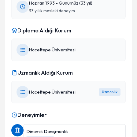
Haziran 1993 - Günümüz (33 yıl)
33 yıllık mesleki deneyim
Diploma Aldığı Kurum
Hacettepe Üniversitesi
Uzmanlık Aldığı Kurum
Hacettepe Üniversitesi
Uzmanlık
Deneyimler
Dinamik Danışmanlık