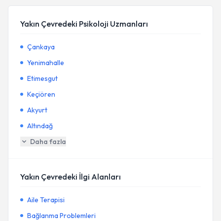
Yakın Çevredeki Psikoloji Uzmanları
Çankaya
Yenimahalle
Etimesgut
Keçiören
Akyurt
Altındağ
Daha fazla
Yakın Çevredeki İlgi Alanları
Aile Terapisi
Bağlanma Problemleri