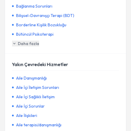
Bağlanma Sorunları
Bilişsel-Davranışçı Terapi (BDT)
Borderline Kişilik Bozukluğu
Bütüncül Psikoterapi
Daha fazla
Yakın Çevredeki Hizmetler
Aile Danışmanlığı
Aile İçi İletişim Sorunları
Aile İçi Sağlıklı İletişim
Aile İçi Sorunlar
Aile İlişkileri
Aile terapisi/danışmanlığı