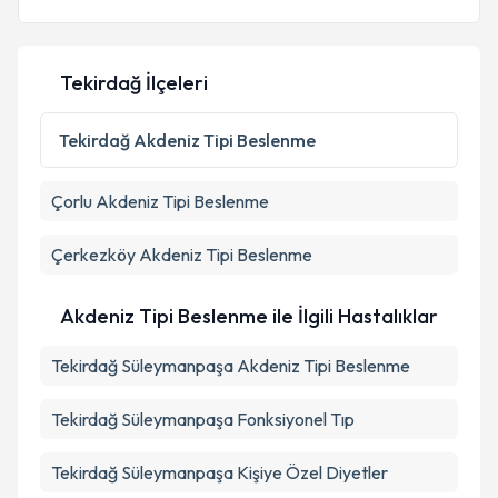
Tekirdağ İlçeleri
Tekirdağ
Akdeniz Tipi Beslenme
Çorlu
Akdeniz Tipi Beslenme
Çerkezköy
Akdeniz Tipi Beslenme
Akdeniz Tipi Beslenme ile İlgili Hastalıklar
Tekirdağ Süleymanpaşa Akdeniz Tipi Beslenme
Tekirdağ Süleymanpaşa Fonksiyonel Tıp
Tekirdağ Süleymanpaşa Kişiye Özel Diyetler