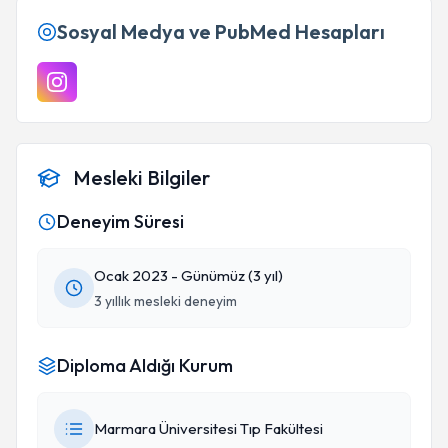
Sosyal Medya ve PubMed Hesapları
Mesleki Bilgiler
Deneyim Süresi
Ocak 2023 - Günümüz (3 yıl)
3 yıllık mesleki deneyim
Diploma Aldığı Kurum
Marmara Üniversitesi Tıp Fakültesi