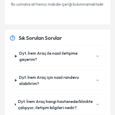
Bu uzmana ait henüz makale içeriği bulunmamaktadır.
Sık Sorulan Sorular
Dyt. İrem Araç ile nasıl iletişime
geçerim?
Dyt. İrem Araç için nasıl randevu
alabilirim?
Dyt. İrem Araç hangi hastanede/klinikte
çalışıyor, iletişim bilgileri nedir?