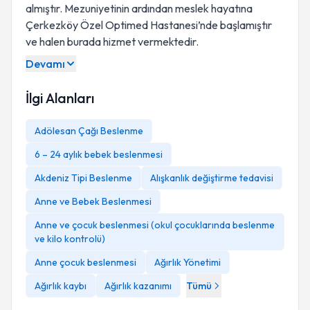
almıştır. Mezuniyetinin ardından meslek hayatına
Çerkezköy Özel Optimed Hastanesi’nde başlamıştır
ve halen burada hizmet vermektedir.
Devamı
İlgi Alanları
Adölesan Çağı Beslenme
6 – 24 aylık bebek beslenmesi
Akdeniz Tipi Beslenme
Alışkanlık değiştirme tedavisi
Anne ve Bebek Beslenmesi
Anne ve çocuk beslenmesi (okul çocuklarında beslenme
ve kilo kontrolü)
Anne çocuk beslenmesi
Ağırlık Yönetimi
Ağırlık kaybı
Ağırlık kazanımı
Tümü