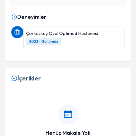
Deneyimler
Çerkezköy Özel Optimed Hastanesi
2023 - Günümüz
İçerikler
Henüz Makale Yok