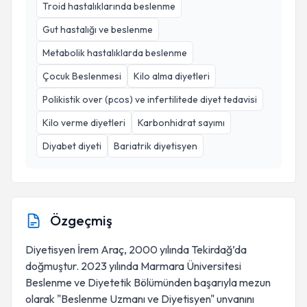
Troid hastalıklarında beslenme
Gut hastalığı ve beslenme
Metabolik hastalıklarda beslenme
Çocuk Beslenmesi
Kilo alma diyetleri
Polikistik over (pcos) ve infertilitede diyet tedavisi
Kilo verme diyetleri
Karbonhidrat sayımı
Diyabet diyeti
Bariatrik diyetisyen
Özgeçmiş
Diyetisyen İrem Araç, 2000 yılında Tekirdağ’da
doğmuştur. 2023 yılında Marmara Üniversitesi
Beslenme ve Diyetetik Bölümünden başarıyla mezun
olarak "Beslenme Uzmanı ve Diyetisyen" unvanını