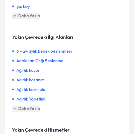
Şarköy
Daha fazla
Yakın Çevredeki İlgi Alanları
6 – 24 aylık bebek beslenmesi
Adölesan Çağı Beslenme
Ağırlık kaybı
Ağırlık kazanımı
Ağırlık kontrolü
Ağırlık Yönetimi
Daha fazla
Yakın Çevredeki Hizmetler