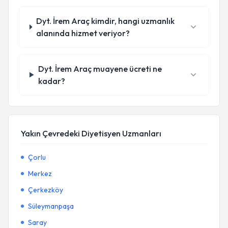
Dyt. İrem Araç kimdir, hangi uzmanlık
alanında hizmet veriyor?
Dyt. İrem Araç muayene ücreti ne
kadar?
Yakın Çevredeki Diyetisyen Uzmanları
Çorlu
Merkez
Çerkezköy
Süleymanpaşa
Saray