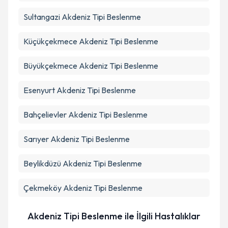
Sultangazi
Akdeniz Tipi Beslenme
Küçükçekmece
Akdeniz Tipi Beslenme
Büyükçekmece
Akdeniz Tipi Beslenme
Esenyurt
Akdeniz Tipi Beslenme
Bahçelievler
Akdeniz Tipi Beslenme
Sarıyer
Akdeniz Tipi Beslenme
Beylikdüzü
Akdeniz Tipi Beslenme
Çekmeköy
Akdeniz Tipi Beslenme
Akdeniz Tipi Beslenme ile İlgili Hastalıklar