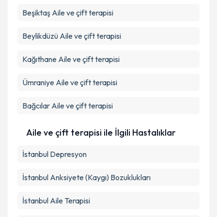
Beşiktaş
Aile ve çift terapisi
Beylikdüzü
Aile ve çift terapisi
Kağıthane
Aile ve çift terapisi
Ümraniye
Aile ve çift terapisi
Bağcılar
Aile ve çift terapisi
Aile ve çift terapisi ile İlgili Hastalıklar
İstanbul Depresyon
İstanbul Anksiyete (Kaygı) Bozuklukları
İstanbul Aile Terapisi