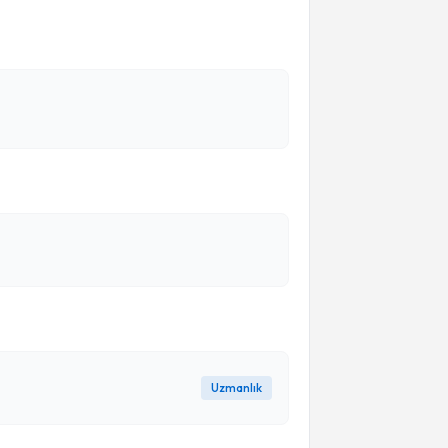
Uzmanlık