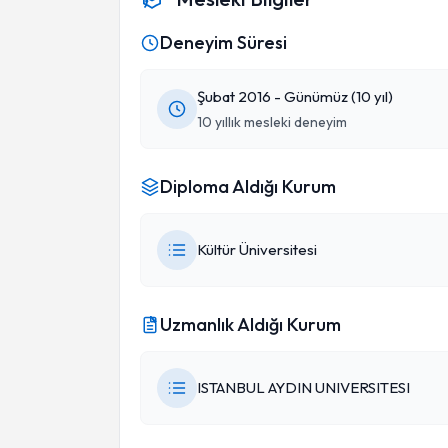
Deneyim Süresi
Şubat 2016 - Günümüz (10 yıl)
10 yıllık mesleki deneyim
Diploma Aldığı Kurum
Kültür Üniversitesi
Uzmanlık Aldığı Kurum
ISTANBUL AYDIN UNIVERSITESI