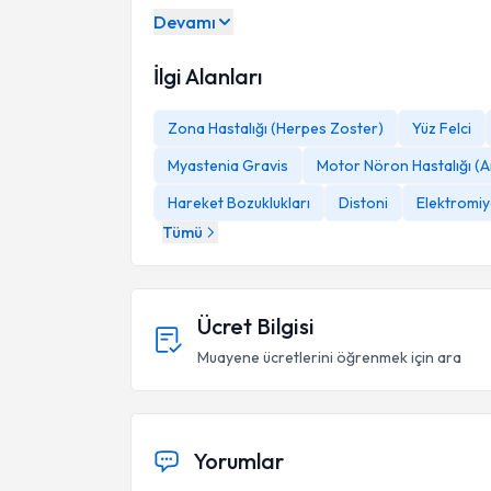
Devamı
İlgi Alanları
Zona Hastalığı (Herpes Zoster)
Yüz Felci
Myastenia Gravis
Motor Nöron Hastalığı (A
Hareket Bozuklukları
Distoni
Elektromiy
Tümü
Ücret Bilgisi
Muayene ücretlerini öğrenmek için ara
Yorumlar