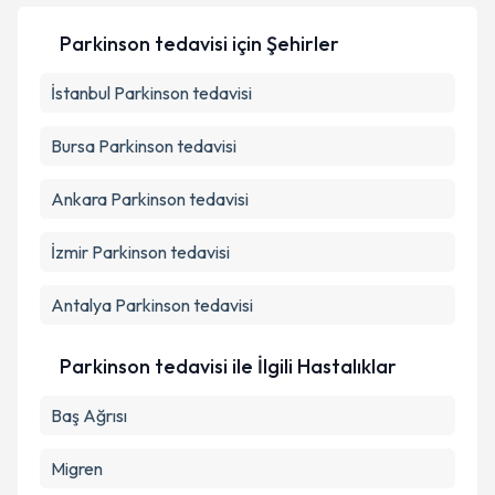
Parkinson tedavisi
için Şehirler
İstanbul
Parkinson tedavisi
Bursa
Parkinson tedavisi
Ankara
Parkinson tedavisi
İzmir
Parkinson tedavisi
Antalya
Parkinson tedavisi
Parkinson tedavisi ile İlgili Hastalıklar
Baş Ağrısı
Migren