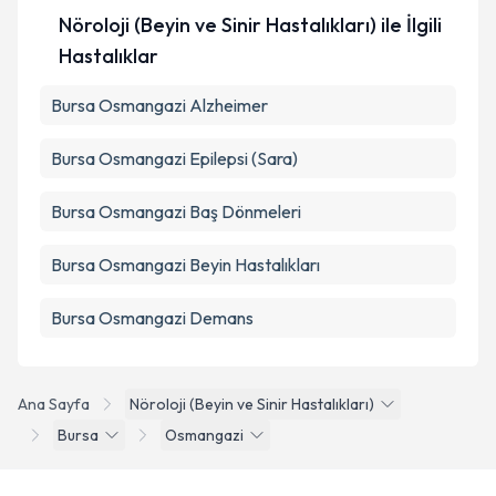
Nöroloji (Beyin ve Sinir Hastalıkları) ile İlgili
Hastalıklar
Bursa Osmangazi Alzheimer
Bursa Osmangazi Epilepsi (Sara)
Bursa Osmangazi Baş Dönmeleri
Bursa Osmangazi Beyin Hastalıkları
Bursa Osmangazi Demans
Ana Sayfa
Nöroloji (Beyin ve Sinir Hastalıkları)
Bursa
Osmangazi