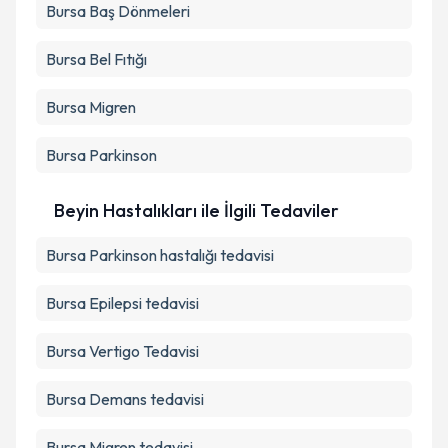
Bursa Baş Dönmeleri
Bursa Bel Fıtığı
Bursa Migren
Bursa Parkinson
Beyin Hastalıkları ile İlgili Tedaviler
Bursa Parkinson hastalığı tedavisi
Bursa Epilepsi tedavisi
Bursa Vertigo Tedavisi
Bursa Demans tedavisi
Bursa Migren tedavisi