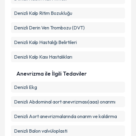
Denizli Kalp Ritim Bozukluğu
Denizli Derin Ven Trombozu (DVT)
Denizli Kalp Hastalığı Belirtileri
Denizli Kalp Kası Hastalıkları
Anevrizma ile İlgili Tedaviler
Denizli Ekg
Denizli Abdominal aort anevrizması(aaa) onarımı
Denizli Aort anevrizmalarında onarım ve kaldırma
Denizli Balon valvüloplasti