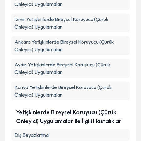
Önleyici) Uygulamalar
İzmir
Yetişkinlerde Bireysel Koruyucu (Çürük
Önleyici) Uygulamalar
Ankara
Yetişkinlerde Bireysel Koruyucu (Çürük
Önleyici) Uygulamalar
Aydın
Yetişkinlerde Bireysel Koruyucu (Çürük
Önleyici) Uygulamalar
Konya
Yetişkinlerde Bireysel Koruyucu (Çürük
Önleyici) Uygulamalar
Yetişkinlerde Bireysel Koruyucu (Çürük
Önleyici) Uygulamalar ile İlgili Hastalıklar
Diş Beyazlatma